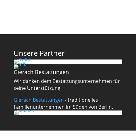
Unsere Partner
Gierach Bestattungen
Wir danken dem Bestattungsunternehmen für
seine Unterstützung.
Gierach Bestattungen
- traditionelles
Familienunternehmen im Süden von Berlin.