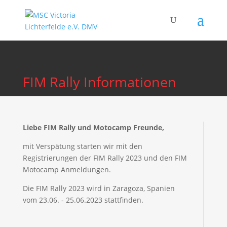
FIM Rally Informationen
Liebe FIM Rally und Motocamp Freunde,
mit Verspätung starten wir mit den
Registrierungen der FIM Rally 2023 und den FIM
Motocamp Anmeldungen.
Die FIM Rally 2023 wird in Zaragoza, Spanien
vom 23.06. - 25.06.2023 stattfinden.