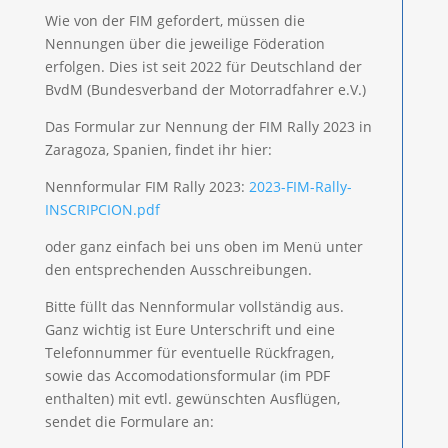
Wie von der FIM gefordert, müssen die
Nennungen über die jeweilige Föderation
erfolgen. Dies ist seit 2022 für Deutschland der
BvdM (Bundesverband der Motorradfahrer e.V.)
Das Formular zur Nennung der FIM Rally 2023 in
Zaragoza, Spanien, findet ihr hier:
Nennformular FIM Rally 2023:
2023-FIM-Rally-
INSCRIPCION.pdf
oder ganz einfach bei uns oben im Menü unter
den entsprechenden Ausschreibungen.
Bitte füllt das Nennformular vollständig aus.
Ganz wichtig ist Eure Unterschrift und eine
Telefonnummer für eventuelle Rückfragen,
sowie das Accomodationsformular (im PDF
enthalten) mit evtl. gewünschten Ausflügen,
sendet die Formulare an: