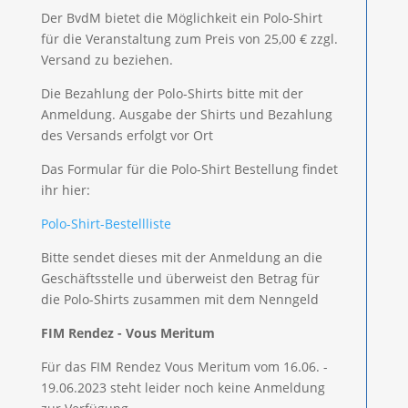
Der BvdM bietet die Möglichkeit ein Polo-Shirt
für die Veranstaltung zum Preis von 25,00 € zzgl.
Versand zu beziehen.
Die Bezahlung der Polo-Shirts bitte mit der
Anmeldung. Ausgabe der Shirts und Bezahlung
des Versands erfolgt vor Ort
Das Formular für die Polo-Shirt Bestellung findet
ihr hier:
Polo-Shirt-Bestellliste
Bitte sendet dieses mit der Anmeldung an die
Geschäftsstelle und überweist den Betrag für
die Polo-Shirts zusammen mit dem Nenngeld
FIM Rendez - Vous Meritum
Für das FIM Rendez Vous Meritum vom 16.06. -
19.06.2023 steht leider noch keine Anmeldung