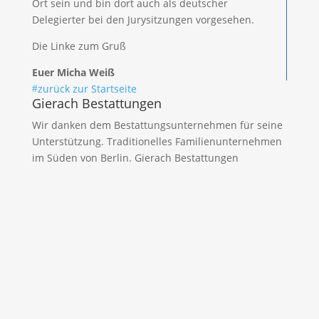
Ort sein und bin dort auch als deutscher
Delegierter bei den Jurysitzungen vorgesehen.
Die Linke zum Gruß
Euer Micha Weiß
zurück zur Startseite
#
Gierach Bestattungen
Wir danken dem Bestattungsunternehmen für seine
Unterstützung. Traditionelles Familienunternehmen
im Süden von Berlin.
Gierach Bestattungen