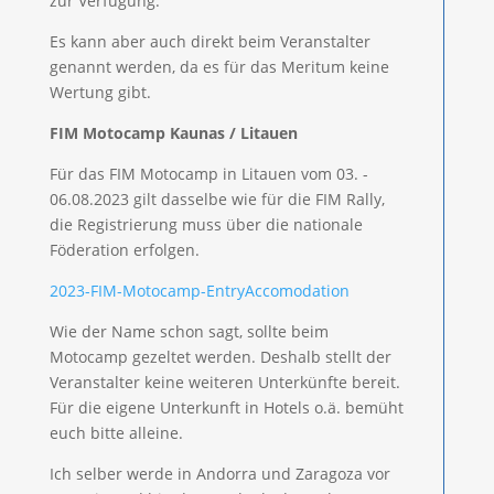
zur Verfügung.
Es kann aber auch direkt beim Veranstalter
genannt werden, da es für das Meritum keine
Wertung gibt.
FIM Motocamp Kaunas / Litauen
Für das FIM Motocamp in Litauen vom 03. -
06.08.2023 gilt dasselbe wie für die FIM Rally,
die Registrierung muss über die nationale
Föderation erfolgen.
2023-FIM-Motocamp-EntryAccomodation
Wie der Name schon sagt, sollte beim
Motocamp gezeltet werden. Deshalb stellt der
Veranstalter keine weiteren Unterkünfte bereit.
Für die eigene Unterkunft in Hotels o.ä. bemüht
euch bitte alleine.
Ich selber werde in Andorra und Zaragoza vor