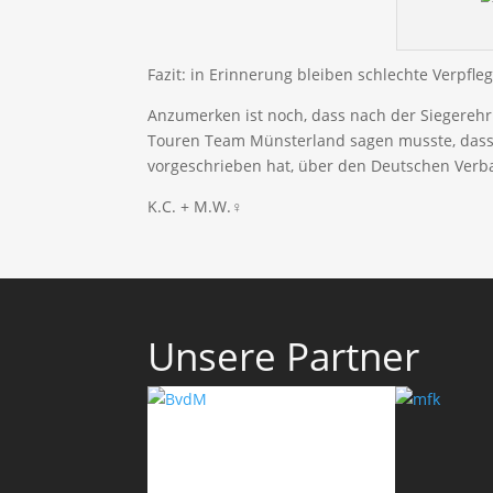
Fazit: in Erinnerung bleiben schlechte Verpfl
Anzumerken ist noch, dass nach der Siegerehr
Touren Team Münsterland sagen musste, dass e
vorgeschrieben hat, über den Deutschen Ver
K.C. + M.W.♀
Unsere Partner