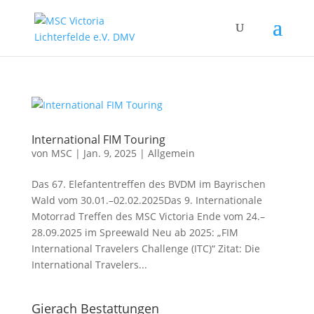
International FIM Touring
von
MSC
|
Jan. 9, 2025
|
Allgemein
Das 67. Elefantentreffen des BVDM im Bayrischen
Wald vom 30.01.–02.02.2025Das 9. Internationale
Motorrad Treffen des MSC Victoria Ende vom 24.–
28.09.2025 im Spreewald Neu ab 2025: „FIM
International Travelers Challenge (ITC)“ Zitat: Die
International Travelers...
Gierach Bestattungen