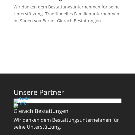
Wir danken dem Bestattungsunternehmen für seine
Unterstützung. Traditionelles Familienunternehmen
im Süden von Berlin.
Gierach Bestattungen
Unsere Partner
Gierach Bestattungen
Wir danken dem Bestattungsunternehmen für
seine Unterstützung.