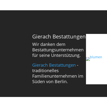
Gierach Bestattungen
Wir danken dem
Bestattungsunternehmen
für seine Unterstützung.
Gierach Bestattungen
-
traditionelles
Familienunternehmen im
Süden von Berlin.