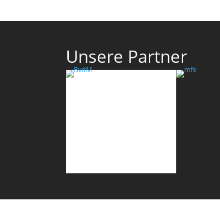
Unsere Partner